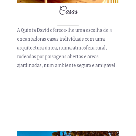
Casas
A Quinta David oferece-lhe uma escolha de 4
encantadoras casas individuais com uma
arquitectura única, numa atmosfera rural,
rodeadas por paisagens abertas e áreas
ajardinadas, num ambiente seguro e amigável.