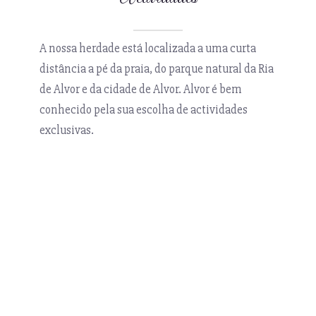
A nossa herdade está localizada a uma curta
distância a pé da praia, do parque natural da Ria
de Alvor e da cidade de Alvor. Alvor é bem
conhecido pela sua escolha de actividades
exclusivas.