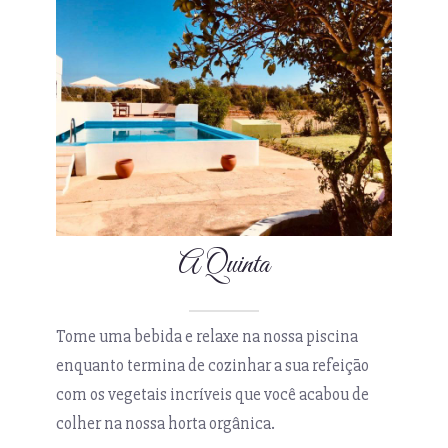
A Quinta
Tome uma bebida e relaxe na nossa piscina
enquanto termina de cozinhar a sua refeição
com os vegetais incríveis que você acabou de
colher na nossa horta orgânica.