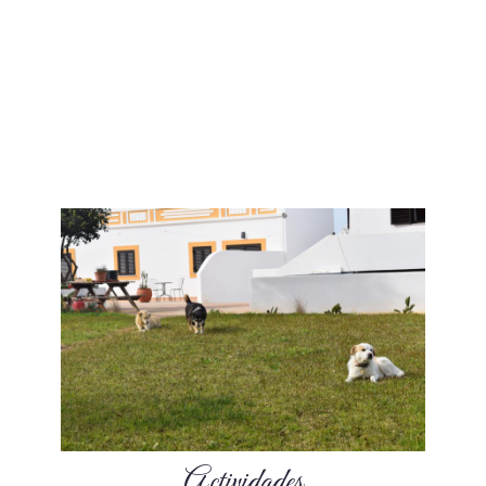
Actividades