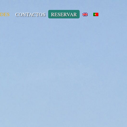
ADES
CONTACTOS
RESERVAR