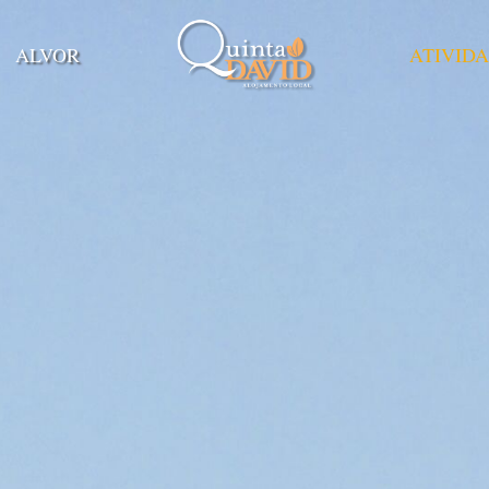
ALVOR
ATIVID