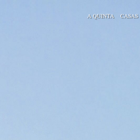
A QUINTA
CASAS