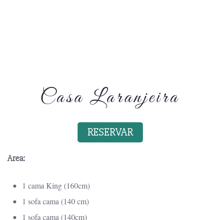
Casa Laranjeira
RESERVAR
Area:
1 cama King (160cm)
1 sofa cama (140 cm)
1 sofa cama (140cm)