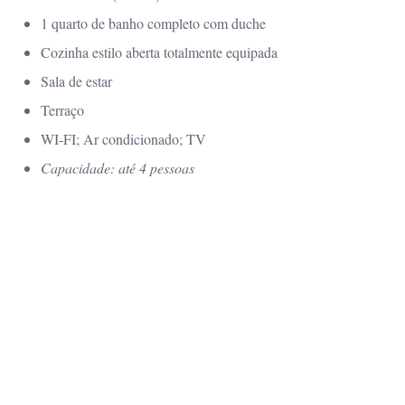
1 quarto de banho completo com duche
Cozinha estilo aberta totalmente equipada
Sala de estar
Terraço
WI-FI; Ar condicionado; TV
Capacidade: até 4 pessoas